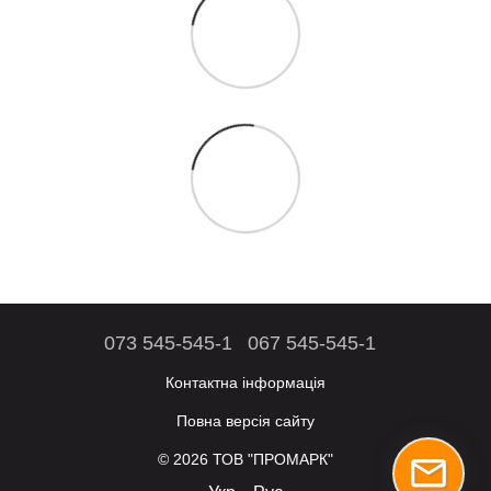
073 545-545-1
067 545-545-1
Контактна інформація
Повна версія сайту
© 2026 ТОВ "ПРОМАРК"