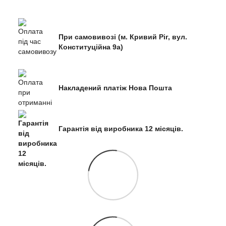
При самовивозі (м. Кривий Ріг, вул.
Конституційна 9а)
Накладений платіж Нова Пошта
Гарантія від виробника 12 місяців.