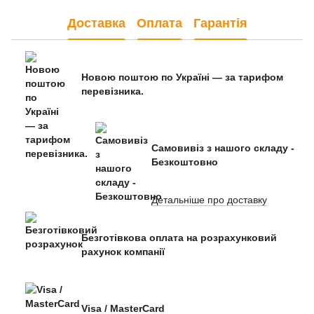
Доставка
Оплата
Гарантія
Новою поштою по Україні — за тарифом
перевізника.
Самовивіз з нашого складу -
Безкоштовно
Детальніше про доставку
Безготівкова оплата на розрахунковий
рахунок компанії
Visa / MasterCard