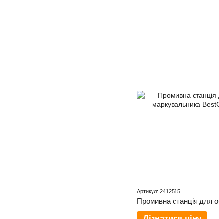
Артикул: 2412515
Дізнатися ціну