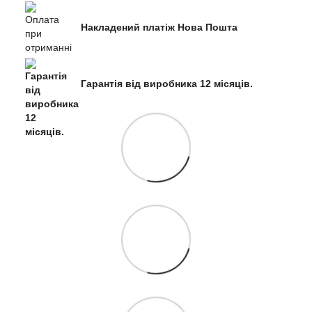
Накладений платіж Нова Пошта
Гарантія від виробника 12 місяців.