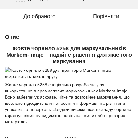
До обраного
Порівняти
Опис
Жовте чорнило 5258 для маркувальників
Markem-Imaje – надійне рішення для якісного
маркування
Жовте чорнило 5258 спеціально розроблене для
використання в промислових маркувальниках Markem-Imaje.
Воно забезпечує яскраве, чітке та довговічне маркування, що
ідеально підходить для нанесення інформації на різні типи
упаковки та поверхонь. Завдяки високій якості складу чорнило
гарантує відмінну видимість навіть на темних або прозорих
матеріалах.