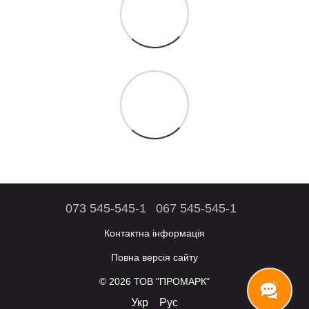
073 545-545-1
067 545-545-1
Контактна інформація
Повна версія сайту
© 2026 ТОВ "ПРОМАРК"
Укр
Рус