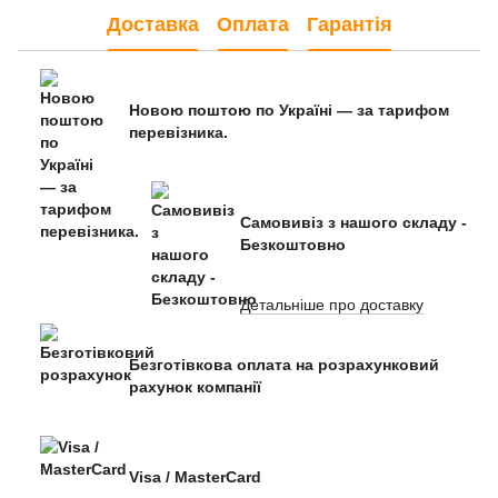
Доставка
Оплата
Гарантія
Новою поштою по Україні — за тарифом
перевізника.
Самовивіз з нашого складу -
Безкоштовно
Детальніше про доставку
Безготівкова оплата на розрахунковий
рахунок компанії
Visa / MasterCard