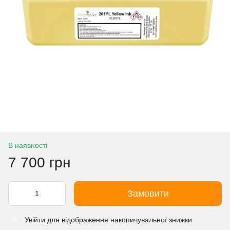
В наявності
7 700 грн
Замовити
Увійти
для відображення накопичувальної знижки
%