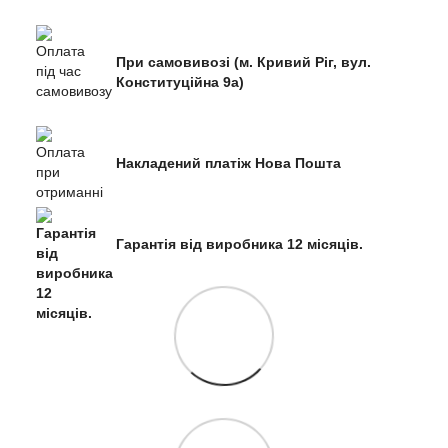
При самовивозі (м. Кривий Ріг, вул.
Конституційна 9а)
Накладений платіж Нова Пошта
Гарантія від виробника 12 місяців.