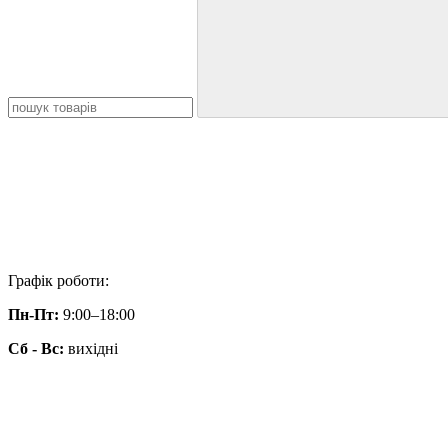
Графік роботи:
Пн-Пт:
9:00–18:00
Сб - Вс:
вихідні