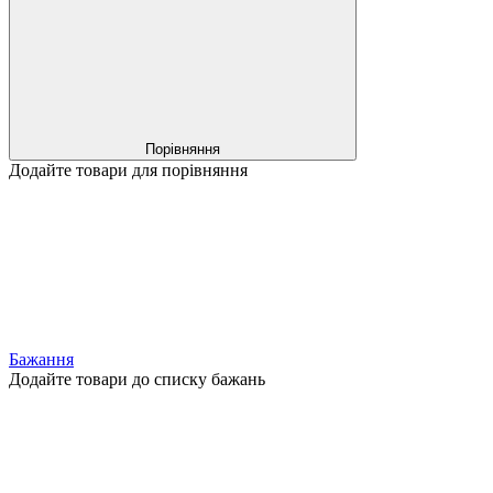
Порівняння
Додайте товари для порівняння
Бажання
Додайте товари до списку бажань