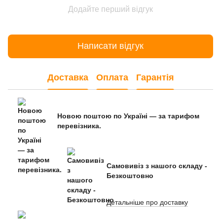
Додайте перший відгук
Написати відгук
Доставка
Оплата
Гарантія
Новою поштою по Україні — за тарифом
перевізника.
Самовивіз з нашого складу -
Безкоштовно
Детальніше про доставку