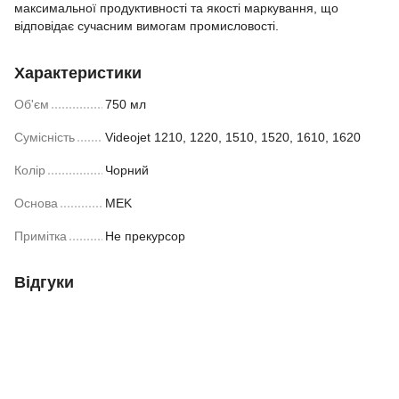
максимальної продуктивності та якості маркування, що
відповідає сучасним вимогам промисловості.
Характеристики
Об'єм
750 мл
Сумісність
Videojet 1210, 1220, 1510, 1520, 1610, 1620
Колір
Чорний
Основа
MEK
Примітка
Не прекурсор
Відгуки