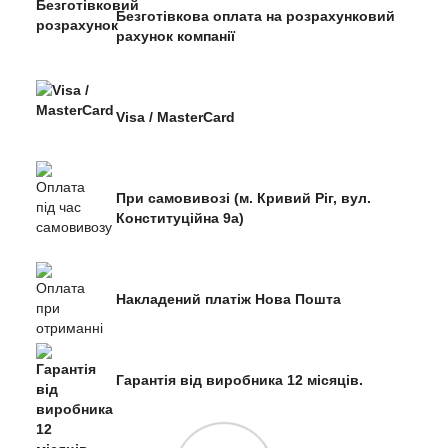
Безготівкова оплата на розрахунковий
рахунок компанії
Visa / MasterCard
При самовивозі (м. Кривий Ріг, вул.
Конституційна 9а)
Накладений платіж Нова Пошта
Гарантія від виробника 12 місяців.