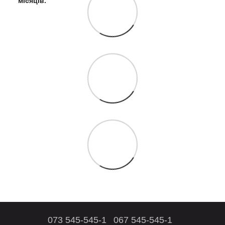
073 545-545-1
067 545-545-1