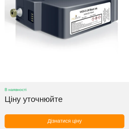
В наявності
Ціну уточнюйте
Дізнатися ціну