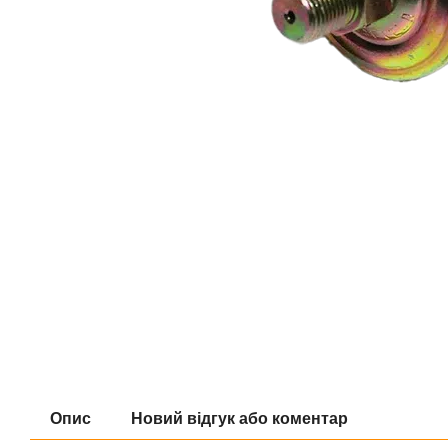
Опис
Новий відгук або коментар