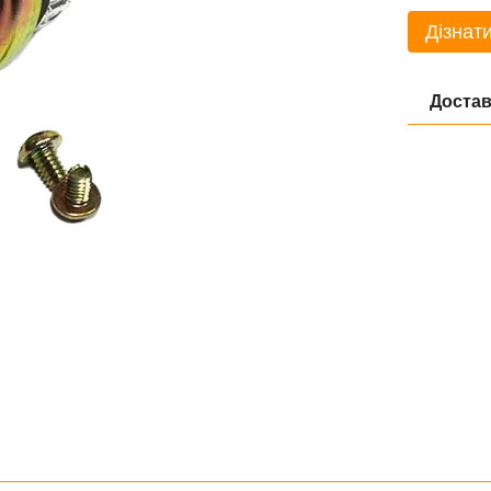
Дізнати
Достав