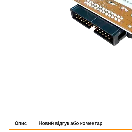
Опис
Новий відгук або коментар