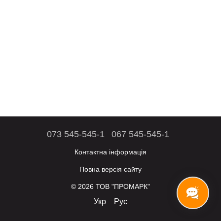
073 545-545-1
067 545-545-1
Контактна інформація
Повна версія сайту
© 2026 ТОВ "ПРОМАРК"
Укр
Рус