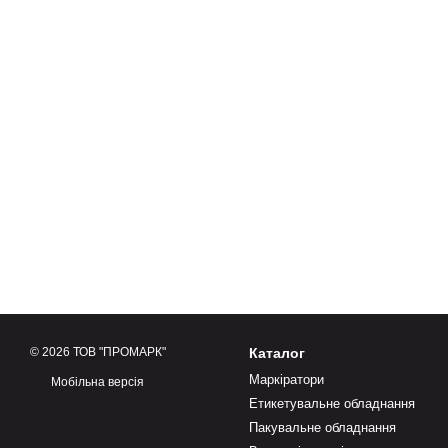
© 2026 ТОВ "ПРОМАРК"
Каталог
Маркіратори
Мобільна версія
Етикетувальне обладнання
Пакувальне обладнання