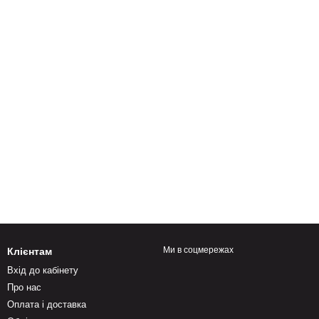
Ми в соцмережах
Клієнтам
Вхід до кабінету
Про нас
Оплата і доставка