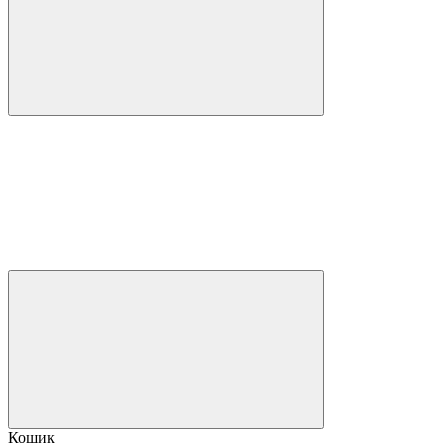
Кошик