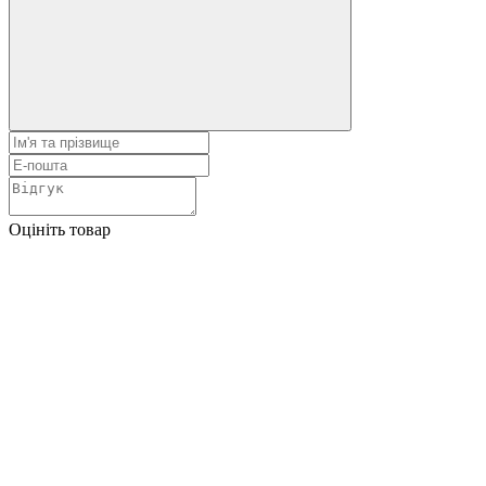
Оцініть товар