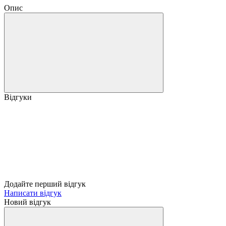
Опис
Відгуки
Додайте перший відгук
Написати відгук
Новий відгук