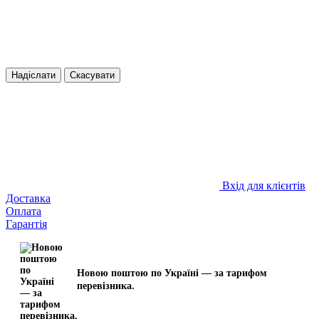
Надіслати
Скасувати
Вхід для клієнтів
Доставка
Оплата
Гарантія
Новою поштою по Україні — за тарифом
перевізника.