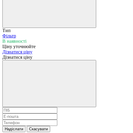
Тип
Фільтр
В наявності
Ціну уточнюйте
Дізнатися ціну
Дізнатися ціну
Надіслати
Скасувати