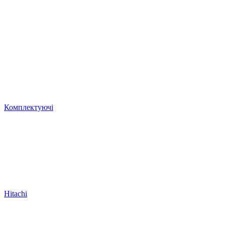
Комплектуючі
Hitachi