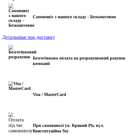
Самовивіз з нашого складу - Безкоштовно
Детальніше про доставку
Безготівкова оплата на розрахунковий рахунок
компанії
Visa / MasterCard
При самовивозі (м. Кривий Ріг, вул.
Конституційна 9а)