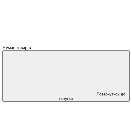
Немає товарів
Повернутись до
покупок