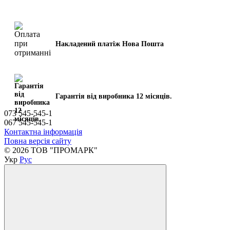
Накладений платіж Нова Пошта
Гарантія від виробника 12 місяців.
073 545-545-1
067 545-545-1
Контактна інформація
Повна версія сайту
© 2026 ТОВ "ПРОМАРК"
Укр
Рус