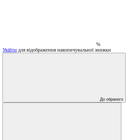
%
Увійти
для відображення накопичувальної знижки
До обраного