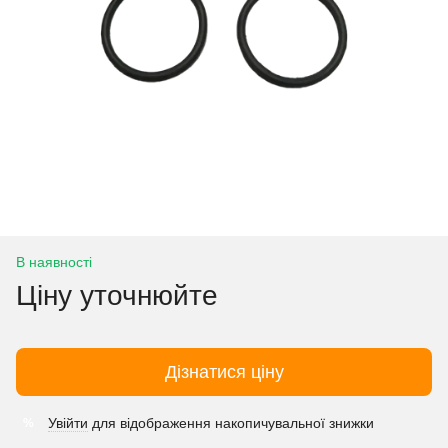
В наявності
Ціну уточнюйте
Дізнатися ціну
Увійти
для відображення накопичувальної знижки
%