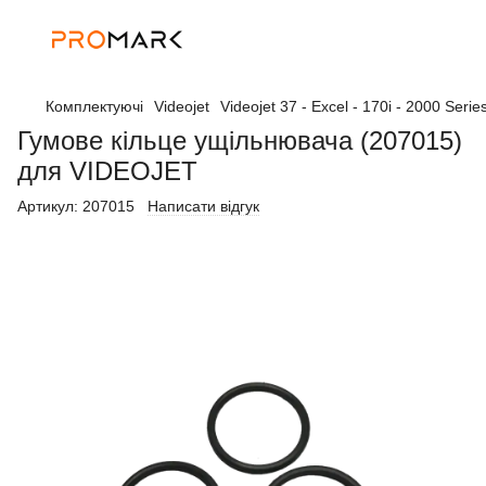
Комплектуючі
Videojet
Videojet 37 - Excel - 170i - 2000 Serie
Гумове кільце ущільнювача (207015)
для VIDEOJET
Артикул:
207015
Написати відгук