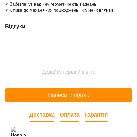
✔ Забезпечує надійну герметичність з'єднань
✔ Стійке до механічних пошкоджень і хімічних впливів
Відгуки
Додайте перший відгук
Написати відгук
Доставка
Оплата
Гарантія