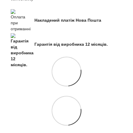
Накладений платіж Нова Пошта
Гарантія від виробника 12 місяців.