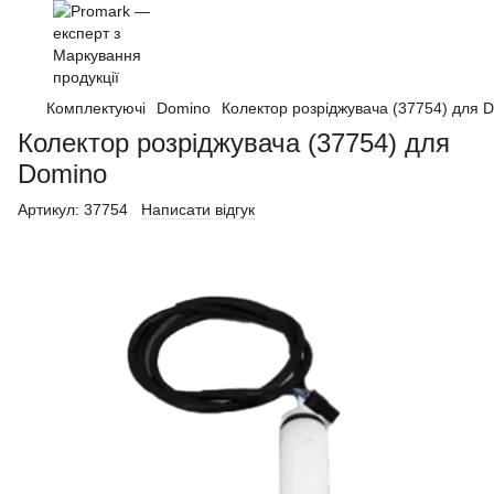
Комплектуючі
Domino
Колектор розріджувача (37754) для 
Колектор розріджувача (37754) для
Domino
Артикул:
37754
Написати відгук