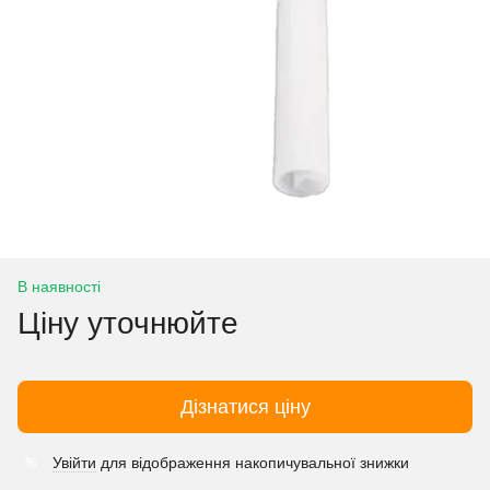
В наявності
Ціну уточнюйте
Дізнатися ціну
Увійти
для відображення накопичувальної знижки
%