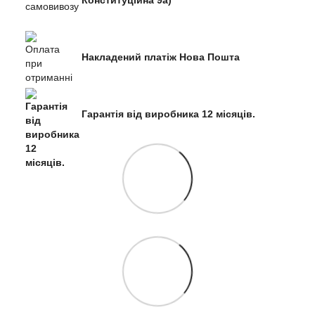
Конституційна 9а)
Накладений платіж Нова Пошта
Гарантія від виробника 12 місяців.