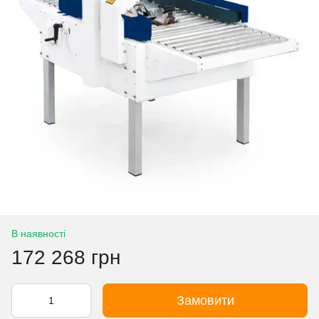
В наявності
172 268 грн
Замовити