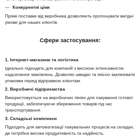
Конкурентні ціни
:
Прямі поставки від виробника дозволяють пропонувати вигідні
умови для наших клієнтів.
Сфери застосування:
1. Інтернет-магазини та логістика
Ідеально підходить для компаній з високою інтенсивністю
надсилання замовлень. Дозволяє швидко та якісно заклеювати
упаковки перед відправкою клієнтам.
2. Виробничі підприємства
Використовується на виробничих лініях для пакування готової
продукції, забезпечуючи збереження товарів під час
транспортування.
3. Складські комплекси
Підходить для автоматизації пакувальних процесів на складах,
де потрібна висока продуктивність та надійність.