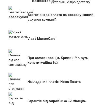
Детальніше про доставку
Безготівкова оплата на розрахунковий
рахунок компанії
Visa / MasterCard
При самовивозі (м. Кривий Ріг, вул.
Конституційна 9а)
Накладений платіж Нова Пошта
Гарантія від виробника 12 місяців.