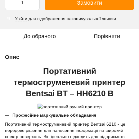
Замовити
Увійти
для відображення накопичувальної знижки
%
До обраного
Порівняти
Опис
Портативний
термоструменевий принтер
Bentsai BT – HH6210 B
Професійне маркувальне обладнання
Портативний термоструменевий принтер Bentsai 6210 - це
передове рішення для нанесення інформації на широкий
спектр поверхонь. Він ідеально підходить для підприємств,