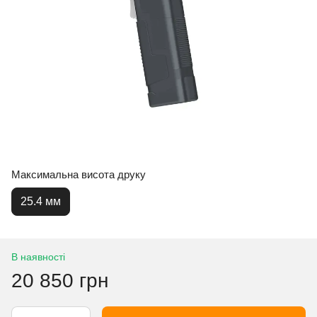
Максимальна висота друку
25.4 мм
В наявності
20 850 грн