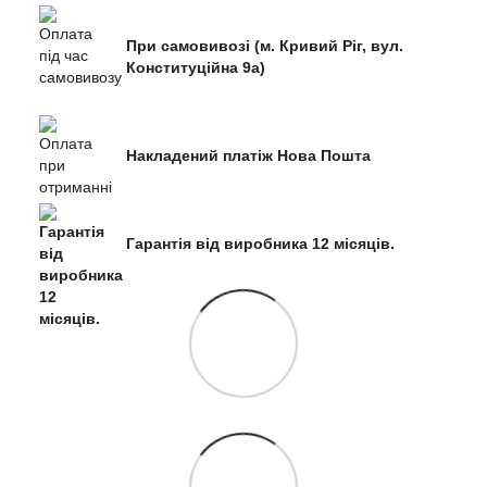
При самовивозі (м. Кривий Ріг, вул.
Конституційна 9а)
Накладений платіж Нова Пошта
Гарантія від виробника 12 місяців.