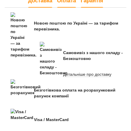
Доставка
Оплата
Гарантія
Новою поштою по Україні — за тарифом
перевізника.
Самовивіз з нашого складу -
Безкоштовно
Детальніше про доставку
Безготівкова оплата на розрахунковий
рахунок компанії
Visa / MasterCard