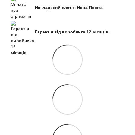
Накладений платіж Нова Пошта
Гарантія від виробника 12 місяців.