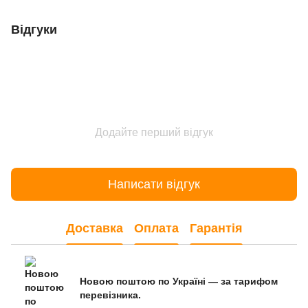
Відгуки
Додайте перший відгук
Написати відгук
Доставка
Оплата
Гарантія
Новою поштою по Україні — за тарифом
перевізника.