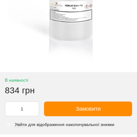
В наявності
834 грн
Замовити
Увійти
для відображення накопичувальної знижки
%