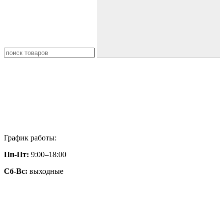
График работы:
Пн-Пт:
9:00–18:00
Сб-Вс:
выходные