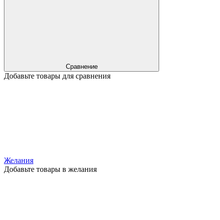
Сравнение
Добавьте товары для сравнения
Желания
Добавьте товары в желания