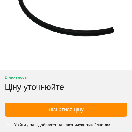
В наявності
Ціну уточнюйте
Дізнатися ціну
Увійти
для відображення накопичувальної знижки
%