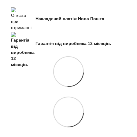
Накладений платіж Нова Пошта
Гарантія від виробника 12 місяців.