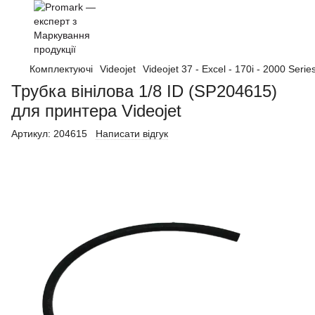
Комплектуючі
Videojet
Videojet 37 - Excel - 170i - 2000 Serie
Трубка вінілова 1/8 ID (SP204615)
для принтера Videojet
Артикул:
204615
Написати відгук