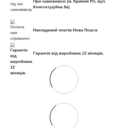
При самовивозі (м. Кривий Ріг, вул.
Конституційна 9а)
Накладений платіж Нова Пошта
Гарантія від виробника 12 місяців.