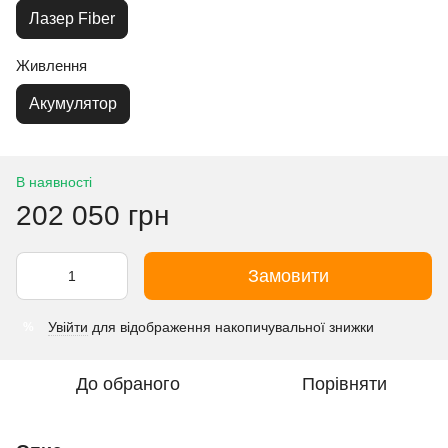
Лазер Fiber
Живлення
Акумулятор
В наявності
202 050 грн
Замовити
Увійти
для відображення накопичувальної знижки
%
До обраного
Порівняти