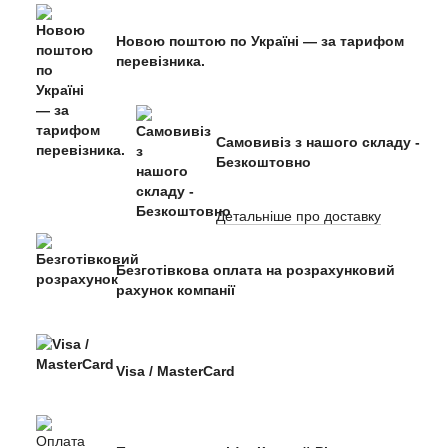
Новою поштою по Україні — за тарифом
перевізника.
Самовивіз з нашого складу -
Безкоштовно
Детальніше про доставку
Безготівкова оплата на розрахунковий
рахунок компанії
Visa / MasterCard