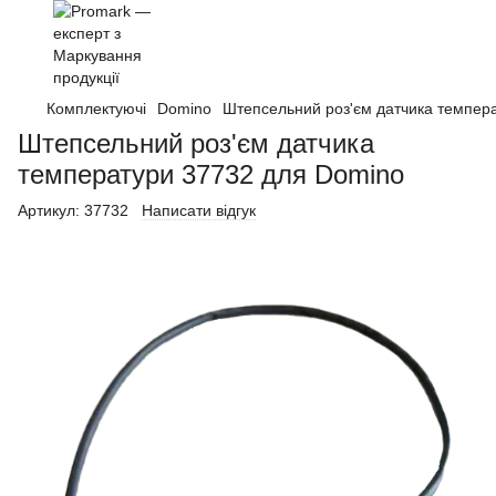
Комплектуючі
Domino
Штепсельний роз'єм датчика темпер
Штепсельний роз'єм датчика
температури 37732 для Domino
Артикул:
37732
Написати відгук