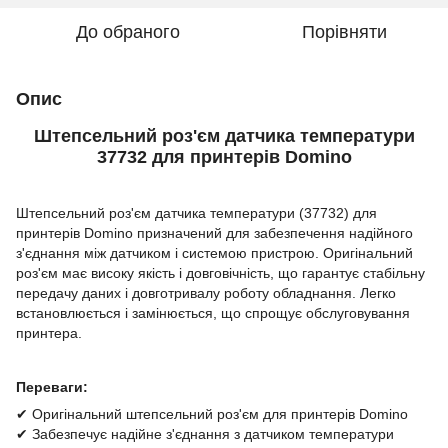
До обраного
Порівняти
Опис
Штепсельний роз'єм датчика температури
37732 для принтерів Domino
Штепсельний роз'єм датчика температури (37732) для
принтерів Domino призначений для забезпечення надійного
з'єднання між датчиком і системою пристрою. Оригінальний
роз'єм має високу якість і довговічність, що гарантує стабільну
передачу даних і довготривалу роботу обладнання. Легко
встановлюється і замінюється, що спрощує обслуговування
принтера.
Переваги:
✔ Оригінальний штепсельний роз'єм для принтерів Domino
✔ Забезпечує надійне з'єднання з датчиком температури