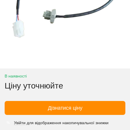
В наявності
Ціну уточнюйте
Дізнатися ціну
Увійти
для відображення накопичувальної знижки
%