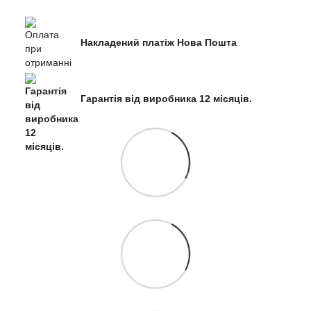
Накладений платіж Нова Пошта
Гарантія від виробника 12 місяців.