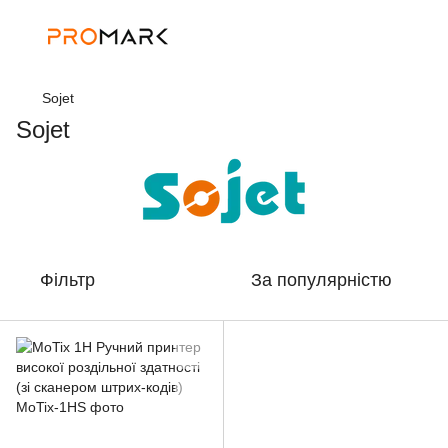
Sojet
Sojet
Фільтр
За популярністю