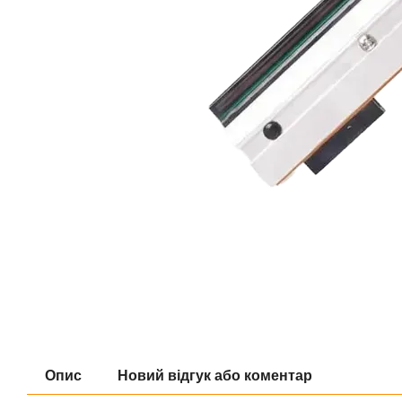
Опис
Новий відгук або коментар